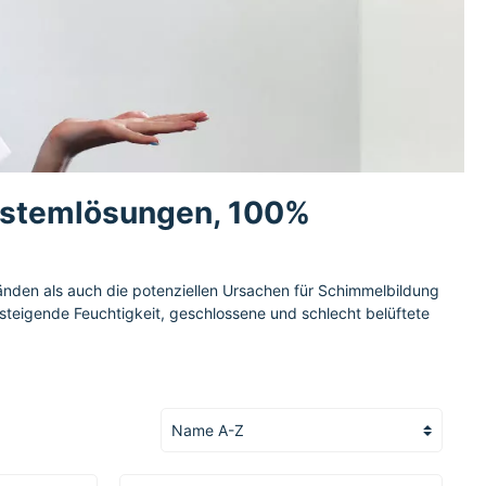
stemlösungen, 100%
änden als auch die potenziellen Ursachen für Schimmelbildung
steigende Feuchtigkeit, geschlossene und schlecht belüftete