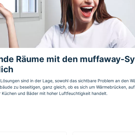
nde Räume mit den muffaway-Sy
lich
-Lösungen sind in der Lage, sowohl das sichtbare Problem an den W
bäude zu beseitigen, ganz gleich, ob es sich um Wärmebrücken, auf
Küchen und Bäder mit hoher Luftfeuchtigkeit handelt.