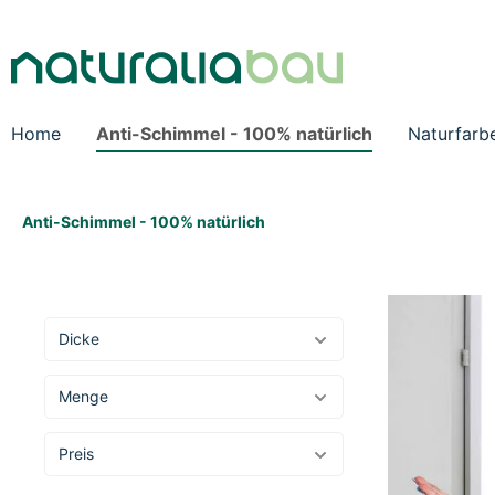
Home
Anti-Schimmel - 100% natürlich
Naturfarb
Anti-Schimmel - 100% natürlich
Dicke
Menge
Preis