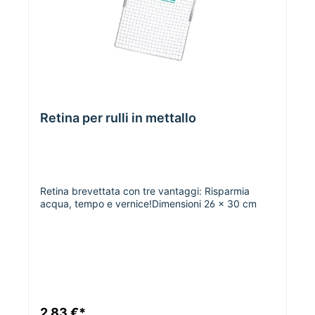
Retina per rulli in mettallo
Retina brevettata con tre vantaggi: Risparmia
acqua, tempo e vernice!Dimensioni 26 x 30 cm
2,83 €*