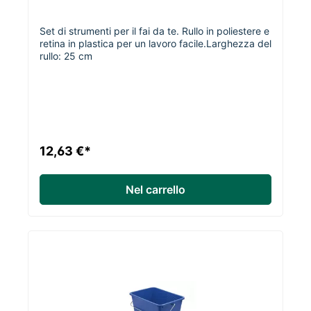
Set di strumenti per il fai da te. Rullo in poliestere e
retina in plastica per un lavoro facile.Larghezza del
rullo: 25 cm
12,63 €*
Nel carrello