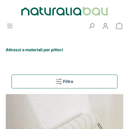
Attrezzi e materiali per pittori
Filtro